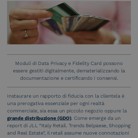
Moduli di Data Privacy e Fidelity Card possono
essere gestiti digitalmente, dematerializzando la
documentazione e certificando i consensi.
Instaurare un rapporto di fiducia con la clientela è
una prerogativa essenziale per ogni realtà
commerciale, sia essa un piccolo negozio oppure la
grande distribuzione (GDO)
. Come emerge da un
report di JLL “Italy Retail. Trends Belpaese, Shopping
and Real Estate”, il retail assume nuove connotazioni