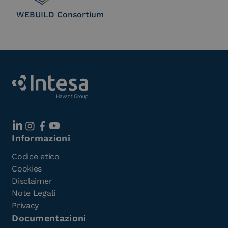
WEBUILD Consortium
Informazioni
Codice etico
Cookies
Disclaimer
Note Legali
Privacy
Documentazioni