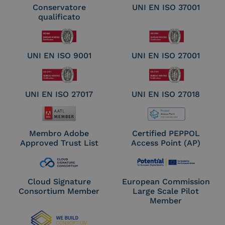
Conservatore
UNI EN ISO 37001
qualificato
UNI EN ISO 9001
UNI EN ISO 27001
UNI EN ISO 27017
UNI EN ISO 27018
Membro Adobe
Certified PEPPOL
Approved Trust List
Access Point (AP)
Cloud Signature
European Commission
Consortium Member
Large Scale Pilot
Member