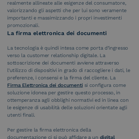
realmente allineate alle esigenze del consumatore,
valorizzando gli aspetti che per lui sono veramente
importanti e massimizzando i propri investimenti
promozionali.
La firma elettronica dei documenti
La tecnologia è quindi intesa come porta d’ingresso
verso la customer relationship digitale. La
sottoscrizione dei documenti avviene attraverso
l’utilizzo di dispositivi in grado di raccogliere i dati, le
preferenze, i consensi e la firma del cliente. La
Firma Elettronica dei documenti
si configura come
soluzione idonea per gestire questo processo, in
ottemperanza agli obblighi normativi ed in linea con
le esigenze di usabilità delle soluzioni orientate agli
utenti finali.
Per gestire la firma elettronica della
documentazione ci si può affidare a un
digital