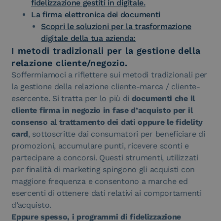
fidelizzazione gestiti in digitale.
La firma elettronica dei documenti
Scopri le soluzioni per la trasformazione
digitale della tua azienda:
I metodi tradizionali per la gestione della
relazione cliente/negozio.
Soffermiamoci a riflettere sui metodi tradizionali per
la gestione della relazione cliente-marca / cliente-
esercente. Si tratta per lo più di
documenti che il
cliente firma in negozio in fase d’acquisto per il
consenso al trattamento dei dati oppure le fidelity
card
, sottoscritte dai consumatori per beneficiare di
promozioni, accumulare punti, ricevere sconti e
partecipare a concorsi. Questi strumenti, utilizzati
per finalità di marketing spingono gli acquisti con
maggiore frequenza e consentono a marche ed
esercenti di ottenere dati relativi ai comportamenti
d’acquisto.
Eppure spesso, i programmi di fidelizzazione