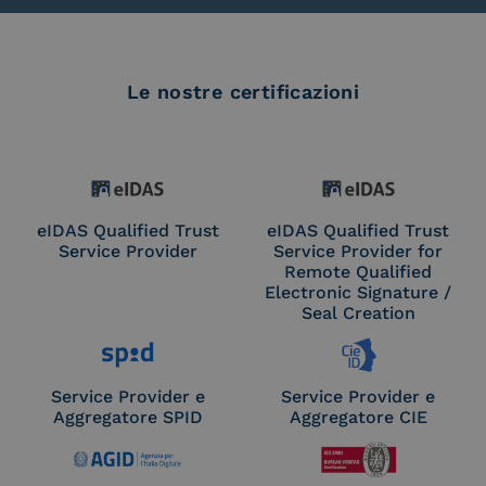
Le nostre certificazioni
eIDAS Qualified Trust
eIDAS Qualified Trust
Service Provider
Service Provider for
Remote Qualified
Electronic Signature /
Seal Creation
Service Provider e
Service Provider e
Aggregatore SPID
Aggregatore CIE