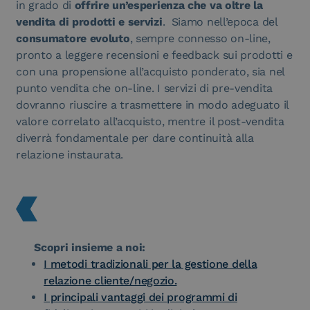
in grado di
offrire un’esperienza che va oltre la
vendita di prodotti e servizi
. Siamo nell’epoca del
consumatore evoluto
, sempre connesso on-line,
pronto a leggere recensioni e feedback sui prodotti e
con una propensione all’acquisto ponderato, sia nel
punto vendita che on-line. I servizi di pre-vendita
dovranno riuscire a trasmettere in modo adeguato il
valore correlato all’acquisto, mentre il post-vendita
diverrà fondamentale per dare continuità alla
relazione instaurata.
Scopri insieme a noi:
I metodi tradizionali per la gestione della
relazione cliente/negozio.
I principali vantaggi dei programmi di