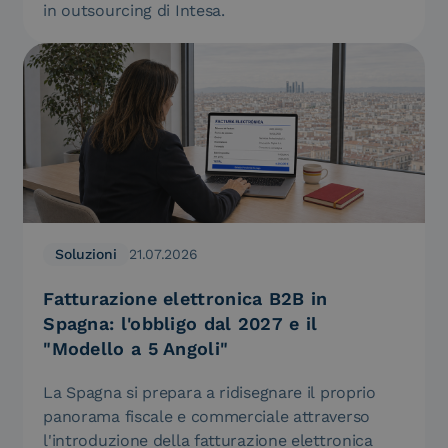
in outsourcing di Intesa.
Soluzioni
21.07.2026
Fatturazione elettronica B2B in
Spagna: l'obbligo dal 2027 e il
"Modello a 5 Angoli"
La Spagna si prepara a ridisegnare il proprio
panorama fiscale e commerciale attraverso
l'introduzione della fatturazione elettronica