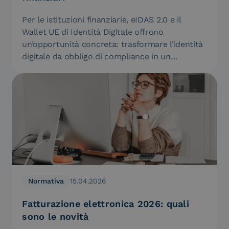
Per le istituzioni finanziarie, eIDAS 2.0 e il
Wallet UE di Identità Digitale offrono
un’opportunità concreta: trasformare l’identità
digitale da obbligo di compliance in un…
Normativa
15.04.2026
Fatturazione elettronica 2026: quali
sono le novità