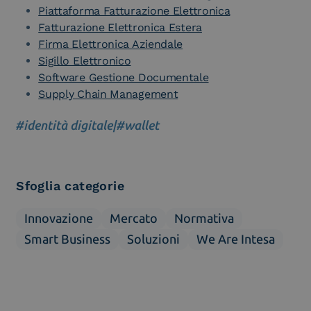
Piattaforma Fatturazione Elettronica
Fatturazione Elettronica Estera
Firma Elettronica Aziendale
Sigillo Elettronico
Software Gestione Documentale
Supply Chain Management
#identità digitale
|
#wallet
Sfoglia categorie
Innovazione
Mercato
Normativa
Smart Business
Soluzioni
We Are Intesa