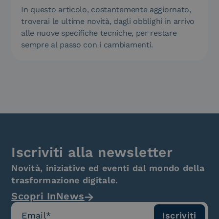
In questo articolo, costantemente aggiornato,
troverai le ultime novità, dagli obblighi in arrivo
alle nuove specifiche tecniche, per restare
sempre al passo con i cambiamenti.
Iscriviti alla newsletter
Novità, iniziative ed eventi dal mondo della
trasformazione digitale.
Scopri InNews