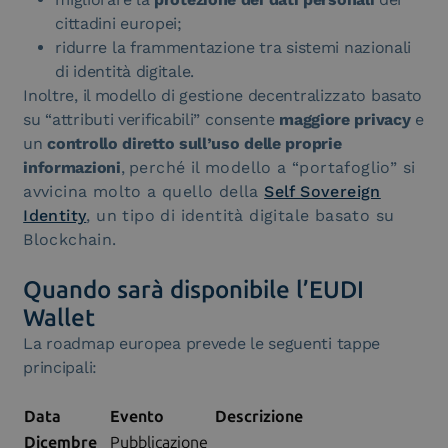
cittadini europei;
ridurre la frammentazione tra sistemi nazionali
di identità digitale.
Inoltre, il modello di gestione decentralizzato basato
su “attributi verificabili” consente
maggiore privacy
e
un
controllo diretto sull’uso delle proprie
informazioni
,
perché il modello a “portafoglio” si
avvicina molto a quello della
Self Sovereign
Identity
, un tipo di identità digitale basato su
Blockchain.
Quando sarà disponibile l’EUDI
Wallet
La roadmap europea prevede le seguenti tappe
principali:
Data
Evento
Descrizione
Dicembre
Pubblicazione