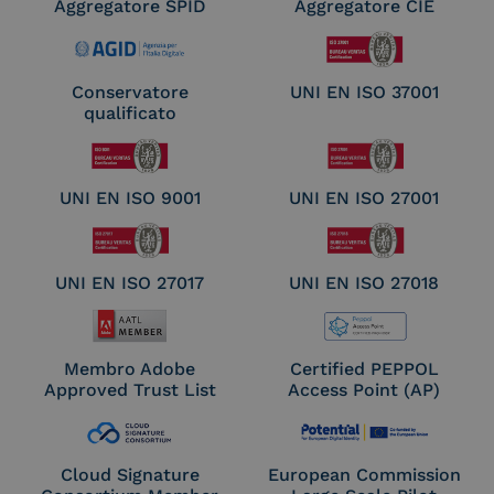
Aggregatore SPID
Aggregatore CIE
Conservatore
UNI EN ISO 37001
qualificato
UNI EN ISO 9001
UNI EN ISO 27001
UNI EN ISO 27017
UNI EN ISO 27018
Membro Adobe
Certified PEPPOL
Approved Trust List
Access Point (AP)
Cloud Signature
European Commission