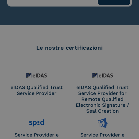
Le nostre certificazioni
eIDAS Qualified Trust
eIDAS Qualified Trust
Service Provider
Service Provider for
Remote Qualified
Electronic Signature /
Seal Creation
Service Provider e
Service Provider e