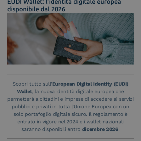
EUDI Wallet: l’identità digitale europea
disponibile dal 2026
Scopri tutto sull’
European Digital Identity (EUDI)
Wallet
, la nuova identità digitale europea che
permetterà a cittadini e imprese di accedere ai servizi
pubblici e privati in tutta l’Unione Europea con un
solo portafoglio digitale sicuro. Il regolamento è
entrato in vigore nel 2024 e i wallet nazionali
saranno disponibili entro
dicembre 2026
.