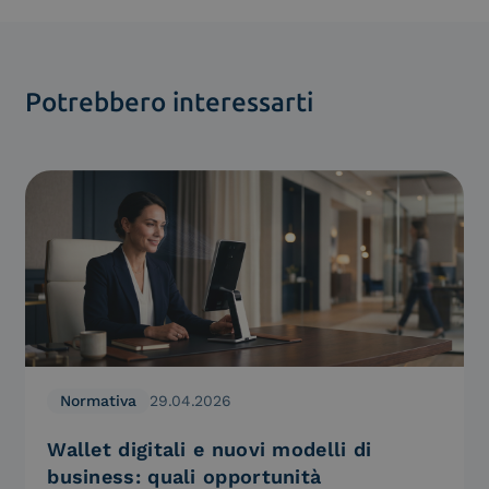
Potrebbero interessarti
Normativa
29.04.2026
Wallet digitali e nuovi modelli di
business: quali opportunità