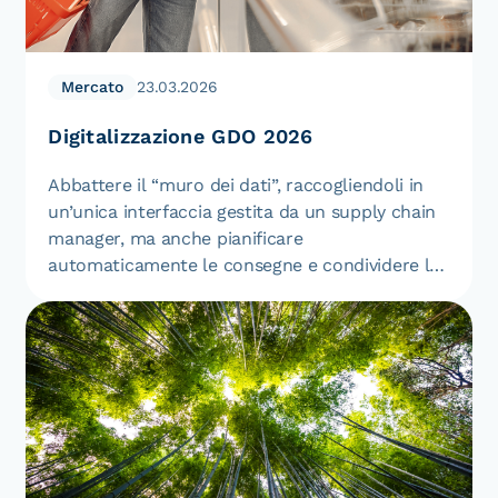
Mercato
23.03.2026
Digitalizzazione GDO 2026
Abbattere il “muro dei dati”, raccogliendoli in
un’unica interfaccia gestita da un supply chain
manager, ma anche pianificare
automaticamente le consegne e condividere le
informazioni…