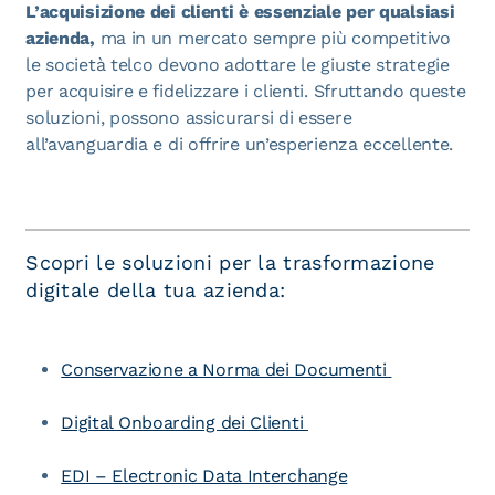
L’acquisizione dei clienti è essenziale per qualsiasi
azienda,
ma in un mercato sempre più competitivo
le società telco devono adottare le giuste strategie
per acquisire e fidelizzare i clienti. Sfruttando queste
soluzioni, possono assicurarsi di essere
all’avanguardia e di offrire un’esperienza eccellente.
Scopri le soluzioni per la trasformazione
digitale della tua azienda:
Conservazione a Norma dei Documenti
Digital Onboarding dei Clienti
EDI – Electronic Data Interchange