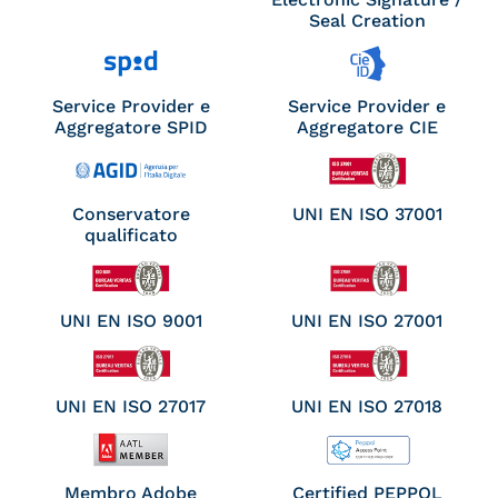
Seal Creation
Service Provider e
Service Provider e
Aggregatore SPID
Aggregatore CIE
Conservatore
UNI EN ISO 37001
qualificato
UNI EN ISO 9001
UNI EN ISO 27001
UNI EN ISO 27017
UNI EN ISO 27018
Membro Adobe
Certified PEPPOL