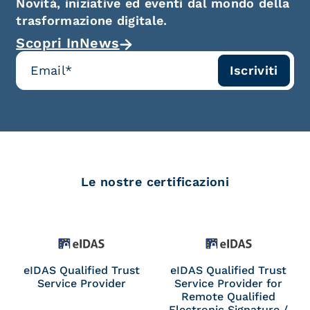
Novità, iniziative ed eventi dal mondo della
trasformazione digitale.
Scopri InNews
Le nostre certificazioni
eIDAS Qualified Trust
eIDAS Qualified Trust
Service Provider
Service Provider for
Remote Qualified
Electronic Signature /