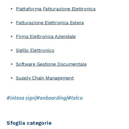
Piattaforma Fatturazione Elettronica
Fatturazione Elettronica Estera
Firma Elettronica Aziendale
Sigillo Elettronico
Software Gestione Documentale
Supply Chain Management
#intesa sign
|
#onboarding
|
#telco
Sfoglia categorie