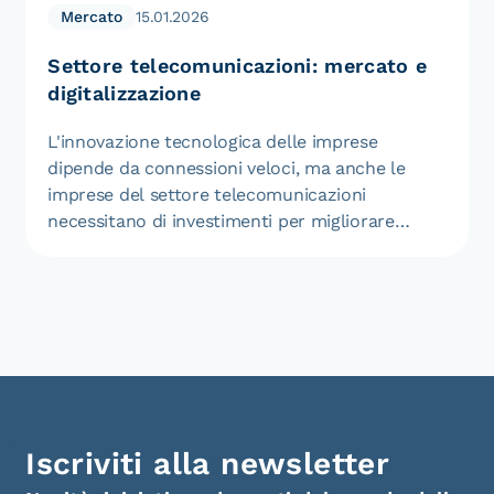
Mercato
15.01.2026
Settore telecomunicazioni: mercato e
digitalizzazione
L'innovazione tecnologica delle imprese
dipende da connessioni veloci, ma anche le
imprese del settore telecomunicazioni
necessitano di investimenti per migliorare
sempre più i loro servizi.…
Iscriviti alla newsletter