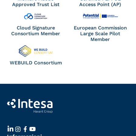
Approved Trust List
Access Point (AP)
Cloud Signature
European Commission
Consortium Member
Large Scale Pilot
Member
WEBUILD Consortium