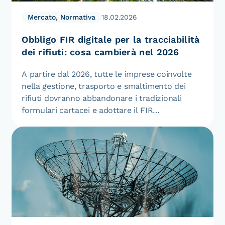
Mercato, Normativa
18.02.2026
Obbligo FIR digitale per la tracciabilità
dei rifiuti: cosa cambierà nel 2026
A partire dal 2026, tutte le imprese coinvolte
nella gestione, trasporto e smaltimento dei
rifiuti dovranno abbandonare i tradizionali
formulari cartacei e adottare il FIR…