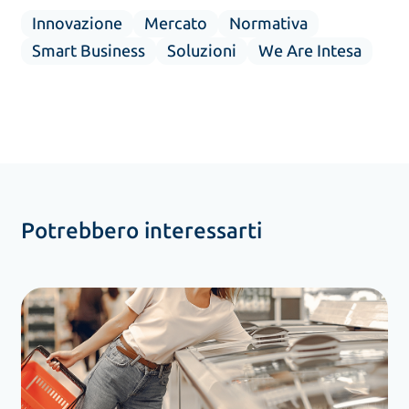
Innovazione
Mercato
Normativa
Smart Business
Soluzioni
We Are Intesa
Potrebbero interessarti